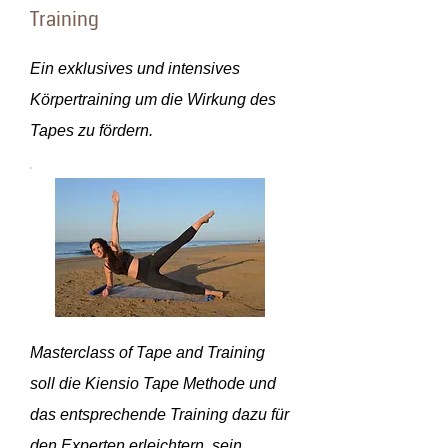
Training
Ein exklusives und intensives
Körpertraining um die Wirkung des
Tapes zu fördern.
Masterclass of Tape and Training
soll die Kiensio Tape Methode und
das entsprechende Training dazu für
den Experten erleichtern, sein