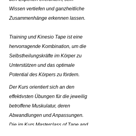
Wissen vertiefen und ganzheitliche
Zusammenhänge erkennen lassen.
Training und Kinesio Tape ist eine
hervorragende Kombination, um die
Selbstheilungskräfte im Körper zu
Unterstützen und das optimale
Potential des Körpers zu fördern.
Der Kurs orientiert sich an den
effektivsten Übungen für die jeweilig
betroffene Muskulatur, deren
Abwandlungen und Anpassungen.
Die im Kurs Masterclass of Tape and
Training vorgestellte Systematische