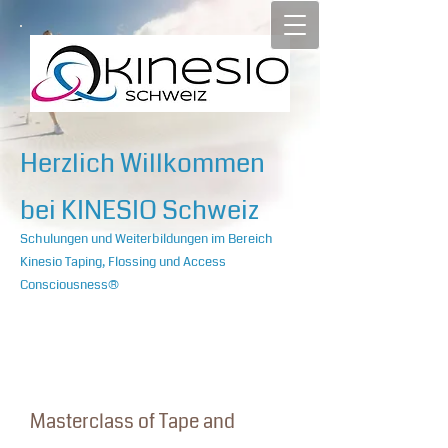
Herzlich Willkommen
bei KINESIO Schweiz
Schulungen und Weiterbildungen im Bereich
Kinesio Taping, Flossing und Access
Consciousness®
Masterclass of Tape and